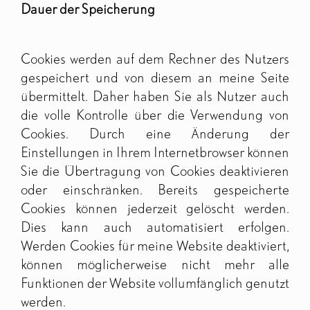
Dauer der Speicherung
Cookies werden auf dem Rechner des Nutzers
gespeichert und von diesem an meine Seite
übermittelt. Daher haben Sie als Nutzer auch
die volle Kontrolle über die Verwendung von
Cookies. Durch eine Änderung der
Einstellungen in Ihrem Internetbrowser können
Sie die Übertragung von Cookies deaktivieren
oder einschränken. Bereits gespeicherte
Cookies können jederzeit gelöscht werden.
Dies kann auch automatisiert erfolgen.
Werden Cookies für meine Website deaktiviert,
können möglicherweise nicht mehr alle
Funktionen der Website vollumfänglich genutzt
werden.