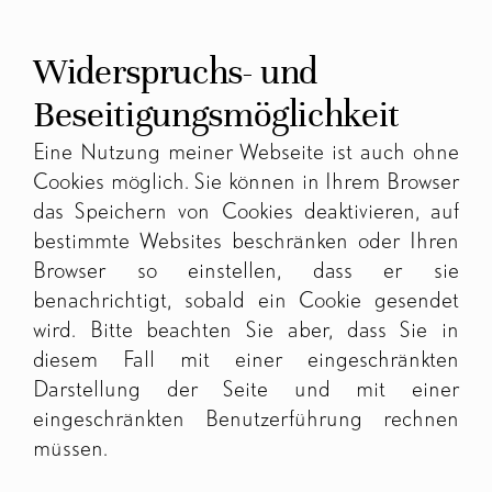
Widerspruchs- und
Beseitigungsmöglichkeit
Eine Nutzung meiner Webseite ist auch ohne
Cookies möglich. Sie können in Ihrem Browser
das Speichern von Cookies deaktivieren, auf
bestimmte Websites beschränken oder Ihren
Browser so einstellen, dass er sie
benachrichtigt, sobald ein Cookie gesendet
wird. Bitte beachten Sie aber, dass Sie in
diesem Fall mit einer eingeschränkten
Darstellung der Seite und mit einer
eingeschränkten Benutzerführung rechnen
müssen.