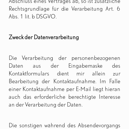
Abschluss eines Vertrages ab, so ist zusätzliche
Rechtsgrundlage für die Verarbeitung Art. 6
Abs. 1 lit. b DSGVO.
Zweck der Datenverarbeitung
Die Verarbeitung der personenbezogenen
Daten aus der Eingabemaske des
Kontaktformulars dient mir allein zur
Bearbeitung der Kontaktaufnahme. Im Falle
einer Kontaktaufnahme per E-Mail liegt hieran
auch das erforderliche berechtigte Interesse
an der Verarbeitung der Daten.
Die sonstigen während des Absendevorgangs