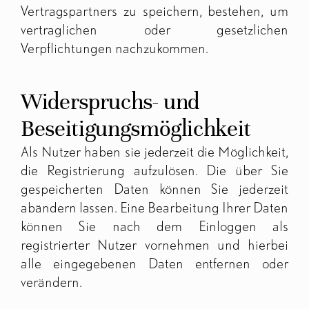
Vertragspartners zu speichern, bestehen, um
vertraglichen oder gesetzlichen
Verpflichtungen nachzukommen.
Widerspruchs- und
Beseitigungsmöglichkeit
Als Nutzer haben sie jederzeit die Möglichkeit,
die Registrierung aufzulösen. Die über Sie
gespeicherten Daten können Sie jederzeit
abändern lassen. Eine Bearbeitung Ihrer Daten
können Sie nach dem Einloggen als
registrierter Nutzer vornehmen und hierbei
alle eingegebenen Daten entfernen oder
verändern.