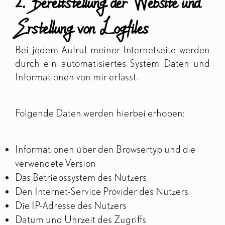
2. Bereitstellung der Website und
Erstellung von Logfiles
Bei jedem Aufruf meiner Internetseite werden
durch ein automatisiertes System Daten und
Informationen von mir erfasst.
Folgende Daten werden hierbei erhoben:
Informationen über den Browsertyp und die
verwendete Version
Das Betriebssystem des Nutzers
Den Internet-Service Provider des Nutzers
Die IP-Adresse des Nutzers
Datum und Uhrzeit des Zugriffs