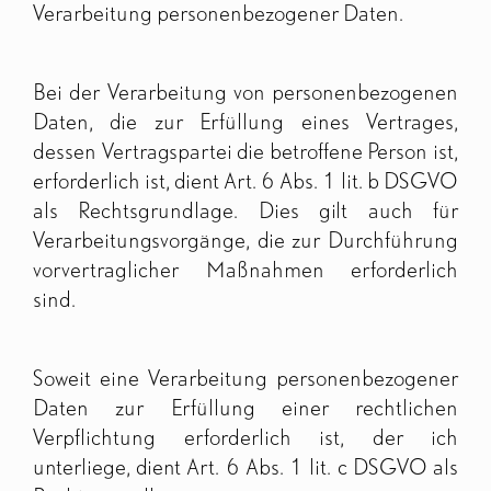
Verarbeitung personenbezogener Daten.
Bei der Verarbeitung von personenbezogenen
Daten, die zur Erfüllung eines Vertrages,
dessen Vertragspartei die betroffene Person ist,
erforderlich ist, dient Art. 6 Abs. 1 lit. b DSGVO
als Rechtsgrundlage. Dies gilt auch für
Verarbeitungsvorgänge, die zur Durchführung
vorvertraglicher Maßnahmen erforderlich
sind.
Soweit eine Verarbeitung personenbezogener
Daten zur Erfüllung einer rechtlichen
Verpflichtung erforderlich ist, der ich
unterliege, dient Art. 6 Abs. 1 lit. c DSGVO als