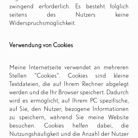
zwingend erforderlich. Es besteht folglich
seitens des Nutzers keine
Widerspruchsmöglichkeit.
Verwendung von Cookies
Meine Internetseite verwendet an mehreren
Stellen “Cookies“. Cookies sind kleine
Textdateien, die auf Ihrem Rechner abgelegt
werden und die Ihr Browser speichert. Dadurch
wird es ermöglicht, auf Ihrem PC spezifische,
auf Sie, den Nutzer, bezogene Informationen
zu speichern, während Sie meine Website
besuchen. Cookies helfen dabei, die
Nutzungshäufigkeit und die Anzahl der Nutzer