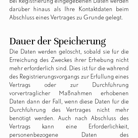
bei Registrierung eingegebenen Daten werden
darüber hinaus als Ihre Kontaktdaten beim
Abschluss eines Vertrages zu Grunde gelegt.
Dauer der Speicherung
Die Daten werden gelöscht, sobald sie für die
Erreichung des Zweckes ihrer Erhebung nicht
mehr erforderlich sind. Dies ist für die während
des Registrierungsvorgangs zur Erfüllung eines
Vertrags oder zur Durchführung
vorvertraglicher Maßnahmen erhobenen
Daten dann der Fall, wenn diese Daten für die
Durchführung des Vertrages nicht mehr
benötigt werden. Auch nach Abschluss des
Vertrags kann eine Erforderlichkeit,
personenbezogene Daten des