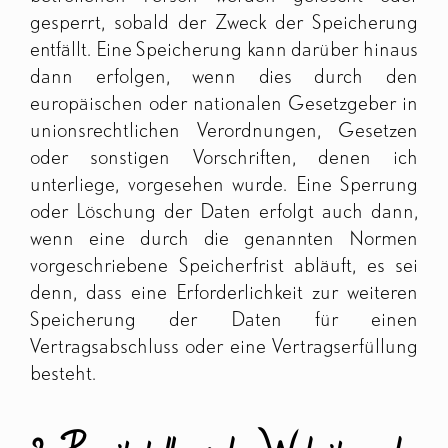
gesperrt, sobald der Zweck der Speicherung
entfällt. Eine Speicherung kann darüber hinaus
dann erfolgen, wenn dies durch den
europäischen oder nationalen Gesetzgeber in
unionsrechtlichen Verordnungen, Gesetzen
oder sonstigen Vorschriften, denen ich
unterliege, vorgesehen wurde. Eine Sperrung
oder Löschung der Daten erfolgt auch dann,
wenn eine durch die genannten Normen
vorgeschriebene Speicherfrist abläuft, es sei
denn, dass eine Erforderlichkeit zur weiteren
Speicherung der Daten für einen
Vertragsabschluss oder eine Vertragserfüllung
besteht.