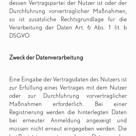
dessen Vertragspartei der Nutzer ist oder der
Durchführung vorvertraglicher Maßnahmen,
so ist zusätzliche Rechtsgrundlage für die
Verarbeitung der Daten Art. 6 Abs. 1 lit. b
DSGVO.
Zweck der Datenverarbeitung
Eine Eingabe der Vertragsdaten des Nutzers ist
zur Erfüllung eines Vertrages mit dem Nutzer
oder zur Durchführung vorvertraglicher
Maßnahmen erforderlich. Bei einer
Registrierung werden die hinterlegten Daten
bei erneuter Anmeldung angezeigt und
müssen nicht erneut eingegeben werden. Die