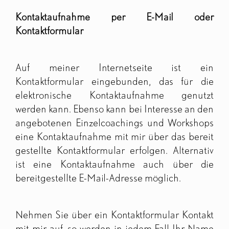
Kontaktaufnahme per E-Mail oder
Kontaktformular
Auf meiner Internetseite ist ein
Kontaktformular eingebunden, das für die
elektronische Kontaktaufnahme genutzt
werden kann. Ebenso kann bei Interesse an den
angebotenen Einzelcoachings und Workshops
eine Kontaktaufnahme mit mir über das bereit
gestellte Kontaktformular erfolgen. Alternativ
ist eine Kontaktaufnahme auch über die
bereitgestellte E-Mail-Adresse möglich.
Nehmen Sie über ein Kontaktformular Kontakt
mit mir auf, so werden in jedem Fall Ihr Name