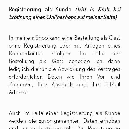
Registrierung als Kunde
(Tritt in Kraft bei
Eröffnung eines Onlineshops auf meiner Seite)
In meinem Shop kann eine Bestellung als Gast
ohne Registrierung oder mit Anlegen eines
Kundenkontos erfolgen. Im Falle der
Bestellung als Gast benötige ich dann
lediglich die für die Abwicklung des Vertrages
erforderlichen Daten wie Ihren Vor- und
Zunamen, Ihre Anschrift und Ihre E-Mail
Adresse.
Auch im Falle einer Registrierung als Kunde
werden die zuvor genannten Daten erhoben
und an mich übermittelt. Die Registrierung