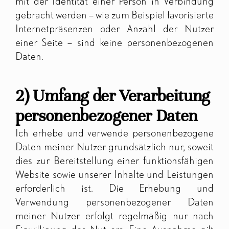
mit der Identität einer Person in Verbindung
gebracht werden – wie zum Beispiel favorisierte
Internetpräsenzen oder Anzahl der Nutzer
einer Seite – sind keine personenbezogenen
Daten.
2) Umfang der Verarbeitung
personenbezogener Daten
Ich erhebe und verwende personenbezogene
Daten meiner Nutzer grundsätzlich nur, soweit
dies zur Bereitstellung einer funktionsfähigen
Website sowie unserer Inhalte und Leistungen
erforderlich ist. Die Erhebung und
Verwendung personenbezogener Daten
meiner Nutzer erfolgt regelmäßig nur nach