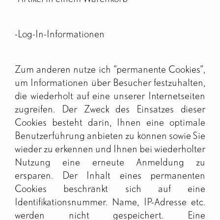
-Log-In-Informationen
Zum anderen nutze ich “permanente Cookies”,
um Informationen über Besucher festzuhalten,
die wiederholt auf eine unserer Internetseiten
zugreifen. Der Zweck des Einsatzes dieser
Cookies besteht darin, Ihnen eine optimale
Benutzerführung anbieten zu können sowie Sie
wieder zu erkennen und Ihnen bei wiederholter
Nutzung eine erneute Anmeldung zu
ersparen. Der Inhalt eines permanenten
Cookies beschränkt sich auf eine
Identifikationsnummer. Name, IP-Adresse etc.
werden nicht gespeichert. Eine