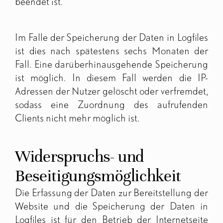
beendet ist.
Im Falle der Speicherung der Daten in Logfiles
ist dies nach spätestens sechs Monaten der
Fall. Eine darüberhinausgehende Speicherung
ist möglich. In diesem Fall werden die IP-
Adressen der Nutzer gelöscht oder verfremdet,
sodass eine Zuordnung des aufrufenden
Clients nicht mehr möglich ist.
Widerspruchs- und
Beseitigungsmöglichkeit
Die Erfassung der Daten zur Bereitstellung der
Website und die Speicherung der Daten in
Logfiles ist für den Betrieb der Internetseite