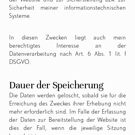
Sicherheit meiner informationstechnischen
Systeme.
In diesen Zwecken liegt auch mein
berechtigtes Interesse an der
Datenverarbeitung nach Art. 6 Abs. 1 lit. f
DSGVO.
Dauer der Speicherung
Die Daten werden gelöscht, sobald sie für die
Erreichung des Zweckes ihrer Erhebung nicht
mehr erforderlich sind. Im Falle der Erfassung
der Daten zur Bereitstellung der Website ist
dies der Fall, wenn die jeweilige Sitzung