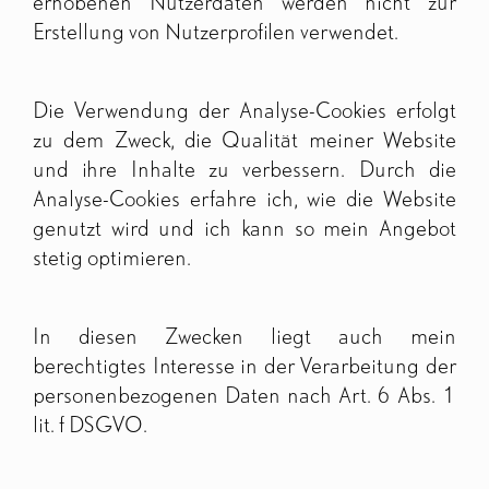
erhobenen Nutzerdaten werden nicht zur
Erstellung von Nutzerprofilen verwendet.
Die Verwendung der Analyse-Cookies erfolgt
zu dem Zweck, die Qualität meiner Website
und ihre Inhalte zu verbessern. Durch die
Analyse-Cookies erfahre ich, wie die Website
genutzt wird und ich kann so mein Angebot
stetig optimieren.
In diesen Zwecken liegt auch mein
berechtigtes Interesse in der Verarbeitung der
personenbezogenen Daten nach Art. 6 Abs. 1
lit. f DSGVO.