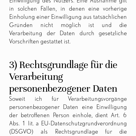
Einwilligung des Nutzers. Eine Ausnahme gilt
in solchen Fällen, in denen eine vorherige
Einholung einer Einwilligung aus tatsächlichen
Gründen nicht möglich ist und die
Verarbeitung der Daten durch gesetzliche
Vorschriften gestattet ist.
3) Rechtsgrundlage für die
Verarbeitung
personenbezogener Daten
Soweit ich für Verarbeitungsvorgänge
personenbezogener Daten eine Einwilligung
der betroffenen Person einhole, dient Art. 6
Abs. 1 lit. a EU-Datenschutzgrundverordnung
(DSGVO) als Rechtsgrundlage für die