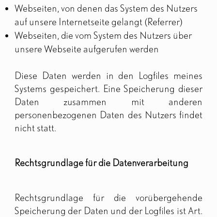
Webseiten, von denen das System des Nutzers
auf unsere Internetseite gelangt (Referrer)
Webseiten, die vom System des Nutzers über
unsere Webseite aufgerufen werden
Diese Daten werden in den Logfiles meines
Systems gespeichert. Eine Speicherung dieser
Daten zusammen mit anderen
personenbezogenen Daten des Nutzers findet
nicht statt.
Rechtsgrundlage für die Datenverarbeitung
Rechtsgrundlage für die vorübergehende
Speicherung der Daten und der Logfiles ist Art.