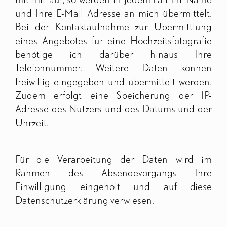
und Ihre E-Mail Adresse an mich übermittelt.
Bei der Kontaktaufnahme zur Übermittlung
eines Angebotes für eine Hochzeitsfotografie
benötige ich darüber hinaus Ihre
Telefonnummer. Weitere Daten können
freiwillig eingegeben und übermittelt werden.
Zudem erfolgt eine Speicherung der IP-
Adresse des Nutzers und des Datums und der
Uhrzeit.
Für die Verarbeitung der Daten wird im
Rahmen des Absendevorgangs Ihre
Einwilligung eingeholt und auf diese
Datenschutzerklärung verwiesen.