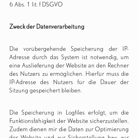
6 Abs. 1 lit. f DSGVO
Zweck der Datenverarbeitung
Die vorübergehende Speicherung der IP-
Adresse durch das System ist notwendig, um
eine Auslieferung der Website an den Rechner
des Nutzers zu ermöglichen. Hierfür muss die
IP-Adresse des Nutzers für die Dauer der
Sitzung gespeichert bleiben.
Die Speicherung in Logfiles erfolgt, um die
Funktionsfähigkeit der Website sicherzustellen.
Zudem dienen mir die Daten zur Optimierung
der Website und zur Sicherstellung bzw. zur