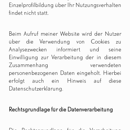
Einzelprofilbildung über Ihr Nutzungsverhalten
findet nicht statt.
Beim Aufruf meiner Website wird der Nutzer
über die Verwendung von Cookies zu
Analysezwecken informiert und seine
Einwilligung zur Verarbeitung der in diesem
Zusammenhang verwendeten
personenbezogenen Daten eingeholt. Hierbei
erfolgt auch ein Hinweis auf diese
Datenschutzerklärung.
Rechtsgrundlage für die Datenverarbeitung