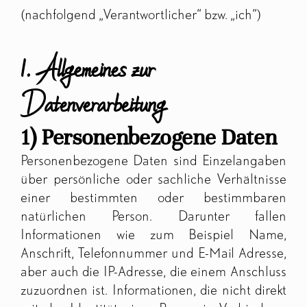
(nachfolgend „Verantwortlicher“ bzw. „ich“)
1. Allgemeines zur
Datenverarbeitung
1) Personenbezogene Daten
Personenbezogene Daten sind Einzelangaben
über persönliche oder sachliche Verhältnisse
einer bestimmten oder bestimmbaren
natürlichen Person. Darunter fallen
Informationen wie zum Beispiel Name,
Anschrift, Telefonnummer und E-Mail Adresse,
aber auch die IP-Adresse, die einem Anschluss
zuzuordnen ist. Informationen, die nicht direkt