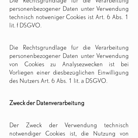
Die Rechtsgrundlage für die Verarbeitung
personenbezogener Daten unter Verwendung
technisch notweniger Cookies ist Art. 6 Abs. 1
lit. f DSGVO.
Die Rechtsgrundlage für die Verarbeitung
personenbezogener Daten unter Verwendung
von Cookies zu Analysezwecken ist bei
Vorliegen einer diesbezüglichen Einwilligung
des Nutzers Art. 6 Abs. 1 lit. a DSGVO.
Zweck der Datenverarbeitung
Der Zweck der Verwendung technisch
notwendiger Cookies ist, die Nutzung von