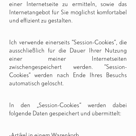
einer Internetseite zu ermitteln, sowie das
Internetangebot für Sie möglichst komfortabel
und effizient zu gestalten.
Ich verwende einerseits “Session-Cookies”, die
ausschließlich für die Dauer Ihrer Nutzung
einer meiner Internetseiten
zwischengespeichert werden. “Session-
Cookies” werden nach Ende Ihres Besuchs
automatisch gelöscht.
In den „Session-Cookies“ werden dabei
folgende Daten gespeichert und übermittelt:
-Artikel in einem Warenkorb