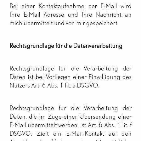
Bei einer Kontaktaufnahme per E-Mail wird
Ihre E-Mail Adresse und Ihre Nachricht an
mich übermittelt und von mir gespeichert.
Rechtsgrundlage für die Datenverarbeitung
Rechtsgrundlage für die Verarbeitung der
Daten ist bei Vorliegen einer Einwilligung des
Nutzers Art. 6 Abs. 1 lit. a DSGVO.
Rechtsgrundlage für die Verarbeitung der
Daten, die im Zuge einer Übersendung einer
E-Mail übermittelt werden, ist Art. 6 Abs. 1 lit. f
DSGVO. Zielt ein E-Mail-Kontakt auf den