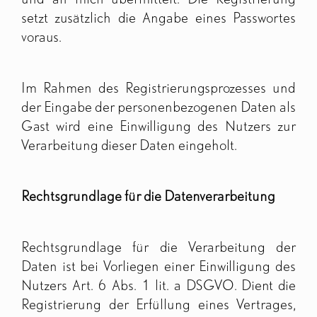
setzt zusätzlich die Angabe eines Passwortes
voraus.
Im Rahmen des Registrierungsprozesses und
der Eingabe der personenbezogenen Daten als
Gast wird eine Einwilligung des Nutzers zur
Verarbeitung dieser Daten eingeholt.
Rechtsgrundlage für die Datenverarbeitung
Rechtsgrundlage für die Verarbeitung der
Daten ist bei Vorliegen einer Einwilligung des
Nutzers Art. 6 Abs. 1 lit. a DSGVO. Dient die
Registrierung der Erfüllung eines Vertrages,