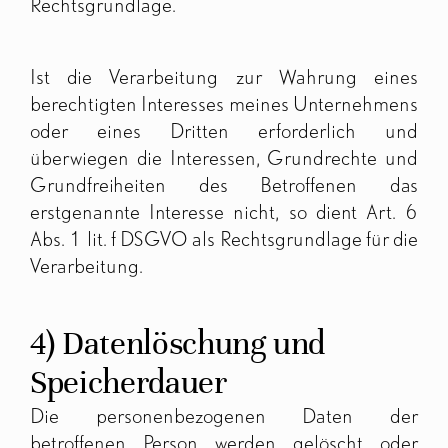
Rechtsgrundlage.
Ist die Verarbeitung zur Wahrung eines
berechtigten Interesses meines Unternehmens
oder eines Dritten erforderlich und
überwiegen die Interessen, Grundrechte und
Grundfreiheiten des Betroffenen das
erstgenannte Interesse nicht, so dient Art. 6
Abs. 1 lit. f DSGVO als Rechtsgrundlage für die
Verarbeitung.
4) Datenlöschung und
Speicherdauer
Die personenbezogenen Daten der
betroffenen Person werden gelöscht oder