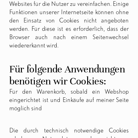
Websites für die Nutzer zu vereinfachen. Einige
Funktionen unserer Internetseite können ohne
den Einsatz von Cookies nicht angeboten
werden. Für diese ist es erforderlich, dass der
Browser auch nach einem Seitenwechsel
wiedererkannt wird.
Für folgende Anwendungen
benötigen wir Cookies:
Für den Warenkorb, sobald ein Webshop
eingerichtet ist und Einkäufe auf meiner Seite
möglich sind
Die durch technisch notwendige Cookies