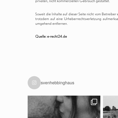
privaten, nicht kommerziellen Gebrauch gestattet.
Soweit die Inhalte auf dieser Seite nicht vom Betreiber
trotzdem auf eine Urheberrechtsverletzung aufmerks
umgehend entfernen.
Quelle: e-recht24.de
svenhebbinghaus