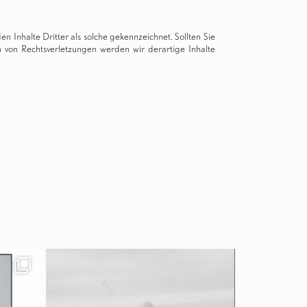
n Inhalte Dritter als solche gekennzeichnet. Sollten Sie
von Rechtsverletzungen werden wir derartige Inhalte