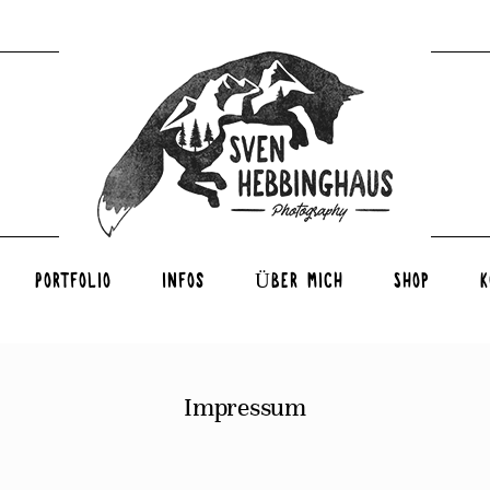
Portfolio
Infos
Über mich
Shop
K
Impressum