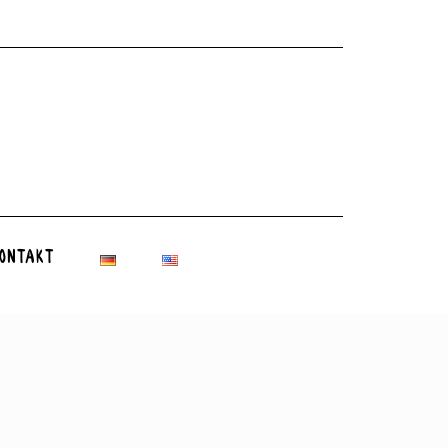
ontakt