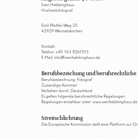
Sven Hebbinghaus
Hochzeitsfotograf
Emil-Pfeiffer-Weg 25
42929 Wermelskirchen
Kontakt:
Telefon: +49 163 8261513
E-Mail: info@svenhebbinghaus.de
Berufsbezeichung und berufsrechtliche
Berufsbezeichnung: Fotograf
Zuständige Kammer:
Verliehen durch: Deutschland
Es gelten folgende berufsrechtliche Regelungen:
Regelungen einsehbar unter: www.svenhebbinghaus.de
Streitschlichtung
Die Europäische Kommission stellt eine Plattform zur On