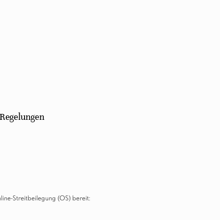
 Regelungen
line-Streitbeilegung (OS) bereit: