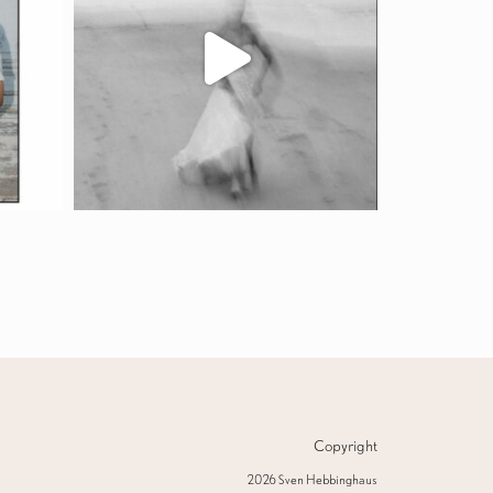
Copyright
2026 Sven Hebbinghaus