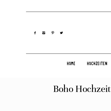
Home
Hochzeiten
Boho Hochzeit