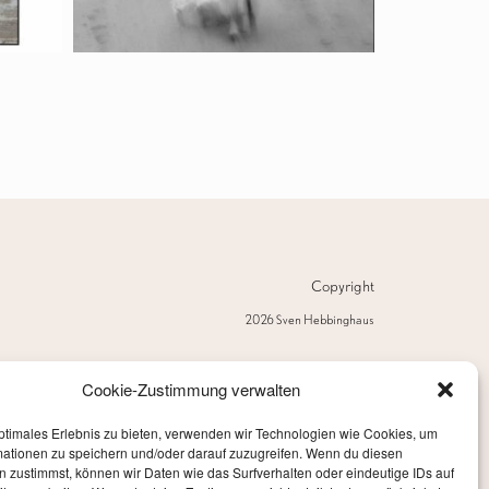
Copyright
2026 Sven Hebbinghaus
Cookie-Zustimmung verwalten
ptimales Erlebnis zu bieten, verwenden wir Technologien wie Cookies, um
mationen zu speichern und/oder darauf zuzugreifen. Wenn du diesen
 zustimmst, können wir Daten wie das Surfverhalten oder eindeutige IDs auf