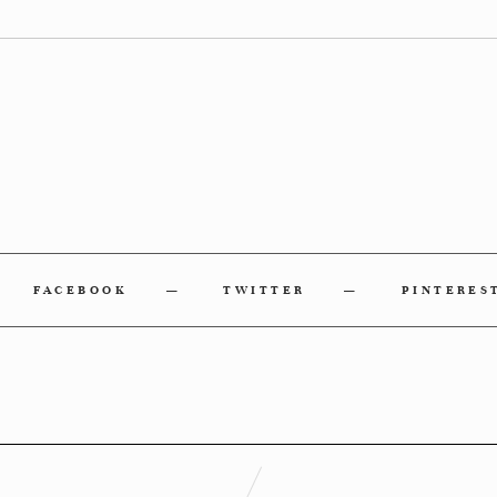
FACEBOOK
TWITTER
PINTERES