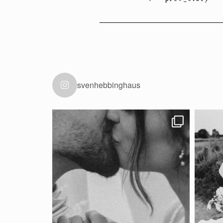
svenhebbinghaus