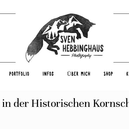
Portfolio
Infos
Über mich
Shop
K
 in der Historischen Kornsc