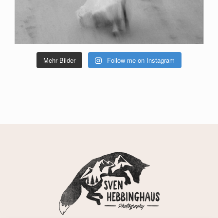
Mehr Bilder
Follow me on Instagram